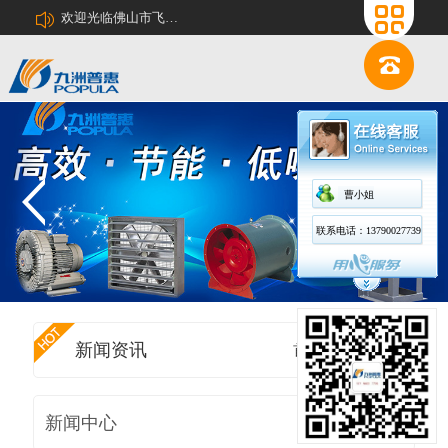
欢迎光临佛山市飞旋五金机电有限公司网站！
曹小姐
联系电话：13790027739
新闻资讯
首页
>>
新闻资讯
新闻中心